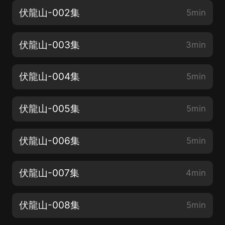
伏龍山-002集
5min
伏龍山-003集
3min
伏龍山-004集
5min
伏龍山-005集
5min
伏龍山-006集
5min
伏龍山-007集
4min
伏龍山-008集
5min