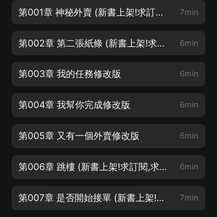
第001章 神秘外賣 (新書上架!求訂閱,求關注,求月票)
7min
第002章 第二張紙條 (新書上架!求訂閱,求關注,求月票)
6min
第003章 我的任務修改版
6min
第004章 我幫你完成修改版
6min
第005章 又有一個外賣修改版
6min
第006章 跳樓 (新書上架!求訂閱,求關注,求月票)
6min
第007章 是否開始接單 (新書上架!求訂閱,求關注,求月票)
7min