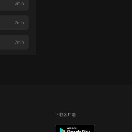
6min
7min
7min
下載客戶端