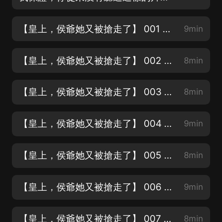
【皇上，侯爺她又被搶走了】 001 開局進天牢
9min
【皇上，侯爺她又被搶走了】 002 有美男不泡大逆不道啊
8min
【皇上，侯爺她又被搶走了】 003 長得美還不是任我蹂躪！
8min
【皇上，侯爺她又被搶走了】 004 天牢涮羊肉（新書上架，求訂閱好評哦！）
9min
【皇上，侯爺她又被搶走了】 005 我跟皇帝是發小
8min
【皇上，侯爺她又被搶走了】 006 在線表演“滾出去”（新書上架，求訂閱關注好評~）
9min
【皇上，侯爺她又被搶走了】 007 敲太后竹杠（新書上架，求點讚評論轉發呀！)
8min