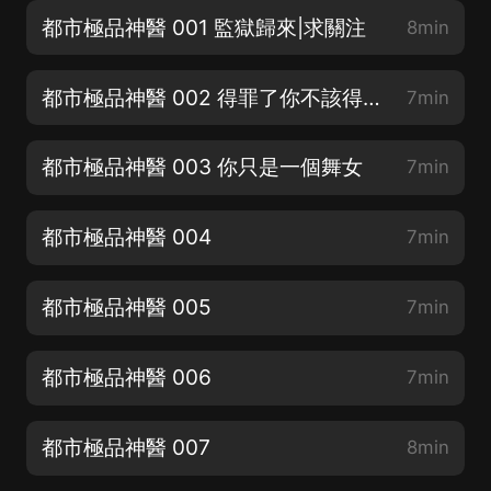
都市極品神醫 001 監獄歸來|求關注
8min
都市極品神醫 002 得罪了你不該得罪的人|求點讚
7min
都市極品神醫 003 你只是一個舞女
7min
都市極品神醫 004
7min
都市極品神醫 005
7min
都市極品神醫 006
7min
都市極品神醫 007
8min