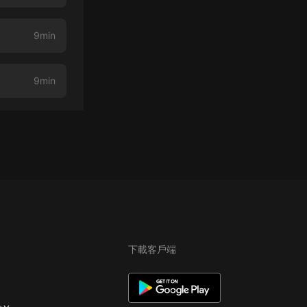
9min
9min
下載客戶端