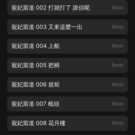
寵妃當道 002 打就打了 誰信呢
9min
寵妃當道 003 又來這麼一出
9min
寵妃當道 004 上船
9min
寵妃當道 005 把柄
9min
寵妃當道 006 規矩
9min
寵妃當道 007 梳頭
9min
寵妃當道 008 花月樓
9min