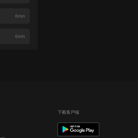
6min
6min
下載客戶端