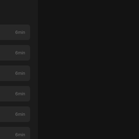
6min
6min
6min
6min
6min
6min