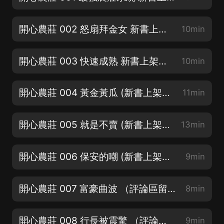
開心農莊 002 怒扇拜金女 新書上架跪求訂閱
10min
開心農莊 003 快速成熟 新書上架跪求訂閱
10min
開心農莊 004 黃金黃瓜 (新書上架跪求訂閱)
11min
開心農莊 005 就是不賣 (新書上架跪求訂閱)
13min
開心農莊 006 保安的嘲 (新書上架跪求訂閱)
9min
開心農莊 007 富豪曲波 （評論區留下你想說的話）
8min
開心農莊 008 行長被震驚 （評論區留下你想說的話）
9min