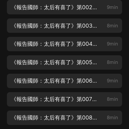
《報告國師：太后有喜了》第002集 來著不善
9min
《報告國師：太后有喜了》第003集 挑釁
8min
《報告國師：太后有喜了》第004集 離奇的賭約
9min
《報告國師：太后有喜了》第005集 太妃們的心思
8min
《報告國師：太后有喜了》第006集 囂張的關系戶
9min
《報告國師：太后有喜了》第007集 收拾關系戶
8min
《報告國師：太后有喜了》第008集 太后娘娘舉止詭譎
8min