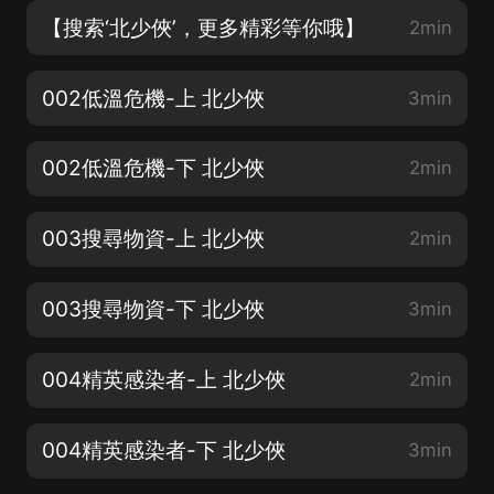
【搜索‘北少俠’，更多精彩等你哦】
2min
002低溫危機-上 北少俠
3min
002低溫危機-下 北少俠
2min
003搜尋物資-上 北少俠
2min
003搜尋物資-下 北少俠
3min
004精英感染者-上 北少俠
2min
004精英感染者-下 北少俠
3min