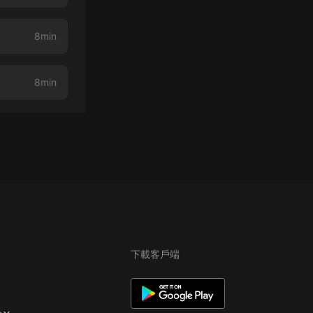
8min
8min
下載客戶端