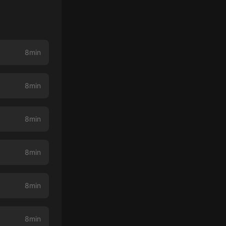
8min
8min
8min
8min
8min
8min