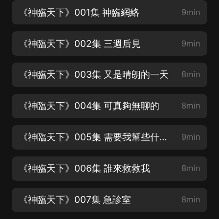
《神臨天下》001集 神臨網絡
9min
《神臨天下》002集 三週后見
9min
《神臨天下》003集 又是晴朗的一天
8min
《神臨天下》004集 可真夠無聊的
8min
《神臨天下》005集 需要我幫些什麼嗎
9min
《神臨天下》006集 誰來救救我
8min
《神臨天下》007集 急診室
8min