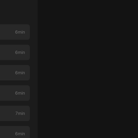
6min
6min
6min
6min
7min
6min