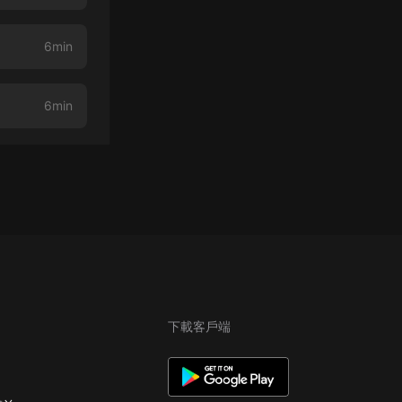
6min
6min
下載客戶端