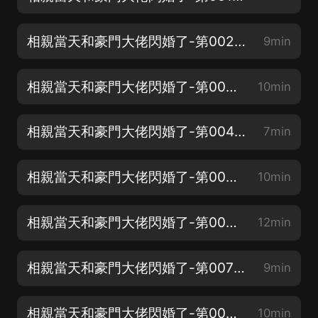
相親當天和豪門大佬閃婚了-第002集 開始同居生活
9min
相親當天和豪門大佬閃婚了-第003集 小倆口的新婚夜
10min
相親當天和豪門大佬閃婚了-第004集 老婆管家的樣子
7min
相親當天和豪門大佬閃婚了-第005集 不知道自己幾斤幾兩？
10min
相親當天和豪門大佬閃婚了-第006集 男人體力驚人
12min
相親當天和豪門大佬閃婚了-第007集 好心當驢肝肺
9min
相親當天和豪門大佬閃婚了-第008集 一起睡
10min