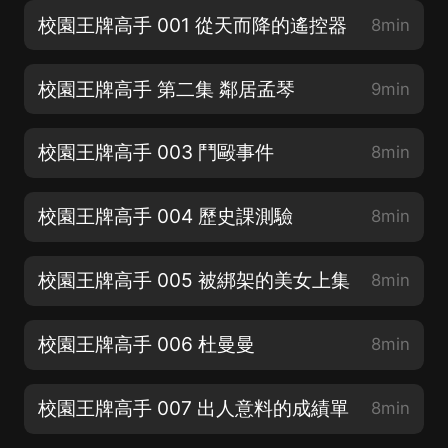
校園王牌高手 001 從天而降的遙控器
8min
校園王牌高手 第二集 鄰居孟琴
9min
校園王牌高手 003 鬥毆事件
8min
校園王牌高手 004 歷史課測驗
8min
校園王牌高手 005 被綁架的美女上集
8min
校園王牌高手 006 杜曼曼
8min
校園王牌高手 007 出人意料的成績單
8min