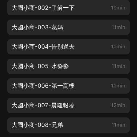
大國小商-002-了解一下
10min
大國小商-003-葛媽
11min
大國小商-004-告别過去
10min
大國小商-005-水淼淼
11min
大國小商-006-第一高樓
10min
大國小商-007-晨雞報曉
12min
大國小商-008-兄弟
11min