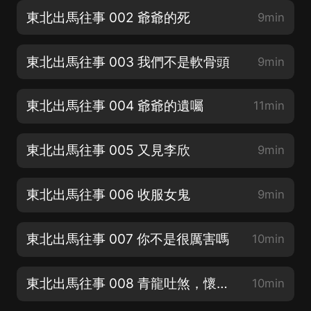
東北出馬往事 002 爺爺的死
9min
東北出馬往事 003 我們不是軟骨頭
9min
東北出馬往事 004 爺爺的遺囑
11min
東北出馬往事 005 又見李欣
9min
東北出馬往事 006 收服女鬼
9min
東北出馬往事 007 你不是很厲害嗎
10min
東北出馬往事 008 青龍吐煞，懷中抱月
10min