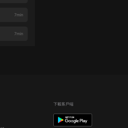
7min
7min
下載客戶端