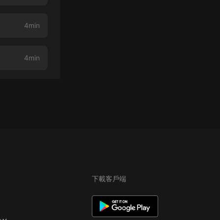
4min
4min
下載客戶端