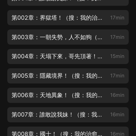
第002章：界獄塔！（搜：我的治愈系遊戲，每天抽188現金紅包）
17min
第003章：一朝失勢，人不如狗（搜：我的治愈系遊戲，每天抽188現金紅包）
17min
第004章：天塌下來，哥先頂著！（搜：我的治愈系遊戲，每天抽188現金紅包）
15min
第005章：隱藏境界！（搜：我的治愈系遊戲，每天抽188現金紅包）
17min
第006章：天地異象！（搜：我的治愈系遊戲，每天抽188現金紅包）
16min
第007章：誰敢說我妹！（搜：我的治愈系遊戲，每天抽188現金紅包）
16min
第008章：國士！（搜：我的治愈系遊戲，每天抽188現金紅包）
16min