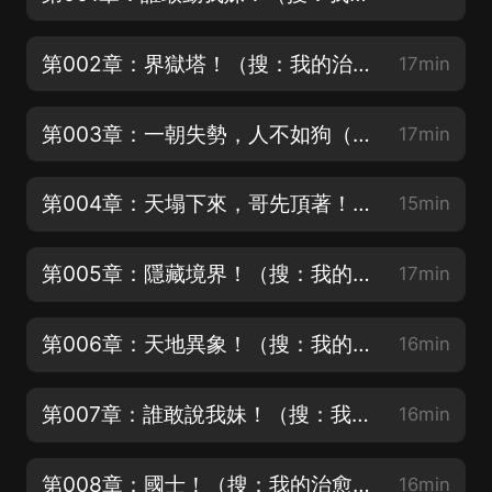
第002章：界獄塔！（搜：我的治愈系遊戲，每天抽188現金紅包）
17min
第003章：一朝失勢，人不如狗（搜：我的治愈系遊戲，每天抽188現金紅包）
17min
第004章：天塌下來，哥先頂著！（搜：我的治愈系遊戲，每天抽188現金紅包）
15min
第005章：隱藏境界！（搜：我的治愈系遊戲，每天抽188現金紅包）
17min
第006章：天地異象！（搜：我的治愈系遊戲，每天抽188現金紅包）
16min
第007章：誰敢說我妹！（搜：我的治愈系遊戲，每天抽188現金紅包）
16min
第008章：國士！（搜：我的治愈系遊戲，每天抽188現金紅包）
16min