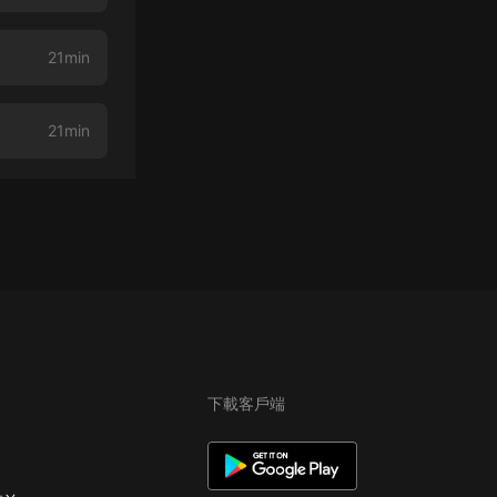
21min
21min
下載客戶端