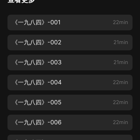
《一九八四》-001
22min
《一九八四》-002
21min
《一九八四》-003
21min
《一九八四》-004
22min
《一九八四》-005
22min
《一九八四》-006
22min