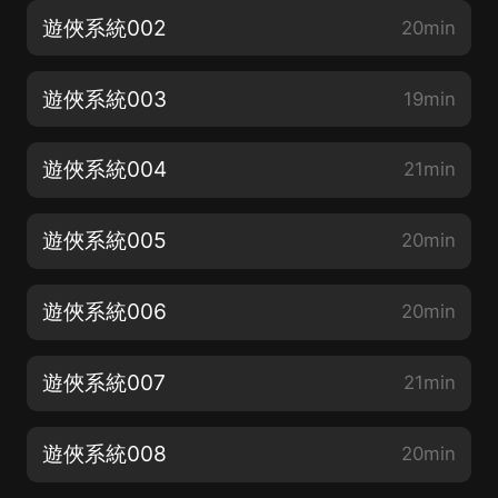
遊俠系統002
20min
遊俠系統003
19min
遊俠系統004
21min
遊俠系統005
20min
遊俠系統006
20min
遊俠系統007
21min
遊俠系統008
20min