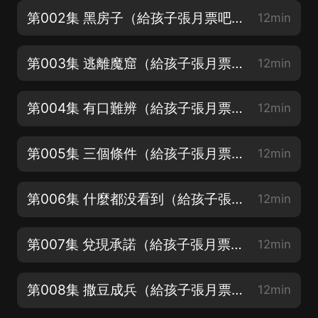
第002集 黑房子（給孩子張月票吧）
12min
第003集 逃離魔窟（給孩子張月票吧）
12min
第004集 有口難辨（給孩子張月票吧）
12min
第005集 三個條件（給孩子張月票吧）
12min
第006集 什麼都没看到（給孩子張月票吧）
12min
第007集 兌現承諾（給孩子張月票吧）
12min
第008集 撒豆成兵（給孩子張月票吧）
12min