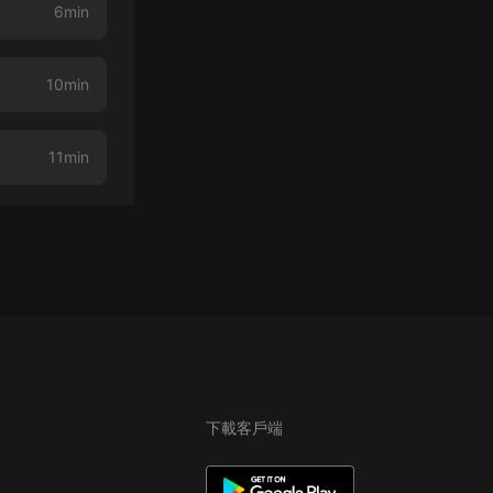
6min
10min
11min
下載客戶端