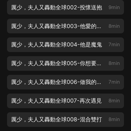
厲少，夫人又轟動全球002-投懷送抱
9min
厲少，夫人又轟動全球003-他愛的從來不是我
8min
厲少，夫人又轟動全球004-他是魔鬼
7min
厲少，夫人又轟動全球005-你想要什麼
8min
厲少，夫人又轟動全球006-做我的女人
7min
厲少，夫人又轟動全球007-再次遇見
8min
厲少，夫人又轟動全球008-混合雙打
8min