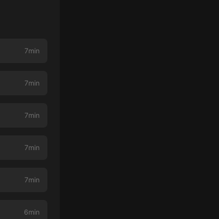
7min
7min
7min
7min
7min
6min