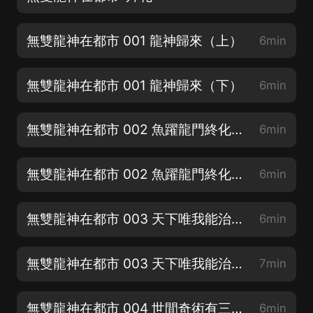
無雙龍神在都市 001 龍神歸來（上）
6min
無雙龍神在都市 001 龍神歸來（下）
6min
無雙龍神在都市 002 魚躍龍門終化龍（上）
6min
無雙龍神在都市 002 魚躍龍門終化龍（下）
6min
無雙龍神在都市 003 天下唯我能治（上）
6min
無雙龍神在都市 003 天下唯我能治（下）
7min
無雙龍神在都市 004 世間奇術有三（上）
6min