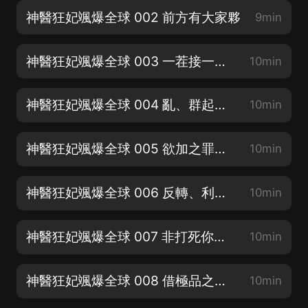
神醫狂妃颯爆全球 002 前方有大家夥
9min
神醫狂妃颯爆全球 003 一茬接一茬、驚
10min
神醫狂妃颯爆全球 004 亂、群起而攻
10min
神醫狂妃颯爆全球 005 欲加之罪何患無辭
10min
神醫狂妃颯爆全球 006 反轉、利用、眼睛
10min
神醫狂妃颯爆全球 007 非打死你們不可
10min
神醫狂妃颯爆全球 008 借極品之手，治極品
10min