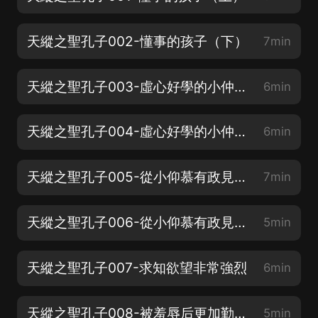
天縱之聖孔子002-懂事的孩子（下）
7min
天縱之聖孔子003-虛心好學的小仲尼（上）
6min
天縱之聖孔子004-虛心好學的小仲尼（下）
6min
天縱之聖孔子005-從小仰慕有政見的人（上）
7min
天縱之聖孔子006-從小仰慕有政見的人（下）
5min
天縱之聖孔子007-求知欲望非常強烈
6min
天縱之聖孔子008-被羞辱后更加勤奮（上）
5min