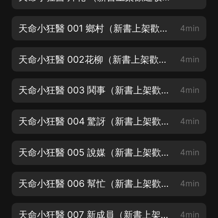
天命小狂醫 001 鄉村（新書上架歡迎收聽訂閱呦）
4min
天命小狂醫 002花柳（新書上架歡迎收聽訂閱呦）
4min
天命小狂醫 003 鬨事（新書上架歡迎收聽訂閱呦）
4min
天命小狂醫 004 驚訝（新書上架歡迎收聽訂閱呦）
4min
天命小狂醫 005 說媒（新書上架歡迎收聽訂閱呦）
4min
天命小狂醫 006 幫忙（新書上架歡迎收聽訂閱呦）
4min
天命小狂醫 007 新成員（新書上架歡迎收聽訂閱呦）
4min