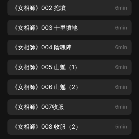
《女相師》002 挖墳
6min
《女相師》003 十里墳地
6min
《女相師》004 陰魂陣
6min
《女相師》005 山魈（1）
6min
《女相師》006 山魈（2）
6min
《女相師》007收服
6min
《女相師》008 收服（2）
5min