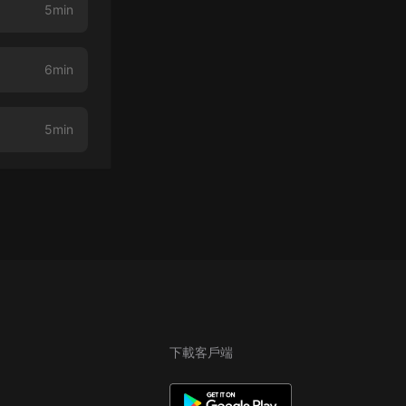
5min
6min
5min
下載客戶端