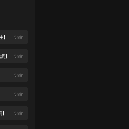
注】
5min
點讚】
5min
5min
5min
讚】
5min