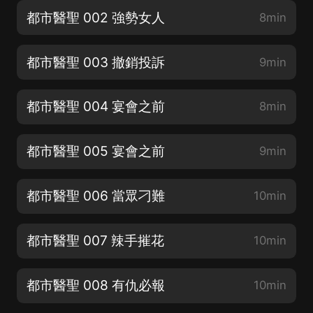
都市醫聖 002 強勢女人
8min
都市醫聖 003 撤銷投訴
9min
都市醫聖 004 宴會之前
8min
都市醫聖 005 宴會之前
9min
都市醫聖 006 當眾刁難
10min
都市醫聖 007 辣手摧花
10min
都市醫聖 008 有仇必報
10min