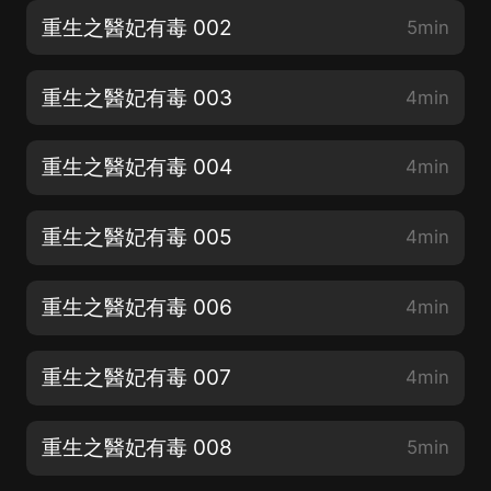
重生之醫妃有毒 002
5min
重生之醫妃有毒 003
4min
重生之醫妃有毒 004
4min
重生之醫妃有毒 005
4min
重生之醫妃有毒 006
4min
重生之醫妃有毒 007
4min
重生之醫妃有毒 008
5min