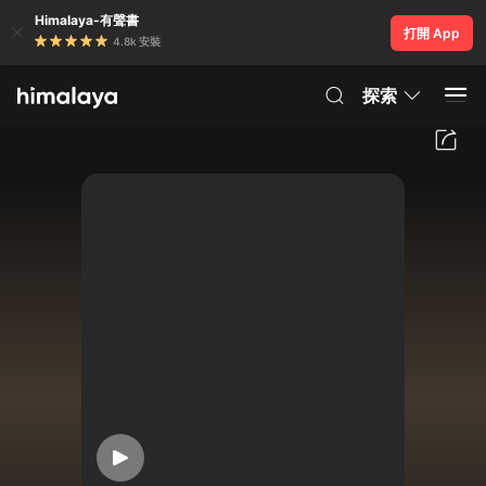
Himalaya-有聲書
打開 App
4.8k 安裝
探索