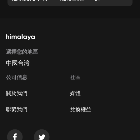
選擇您的地區
中國台湾
公司信息
社區
關於我們
媒體
聯繫我們
兌換權益