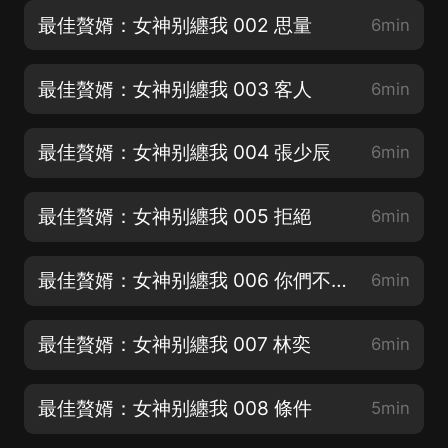
最佳贅婿：女神别纏我 002 思量
6min
最佳贅婿：女神别纏我 003 客人
6min
最佳贅婿：女神别纏我 004 張少辰
6min
最佳贅婿：女神别纏我 005 拒絕
6min
最佳贅婿：女神别纏我 006 你們不配為人父母
6min
最佳贅婿：女神别纏我 007 林奕
6min
最佳贅婿：女神别纏我 008 條件
5min