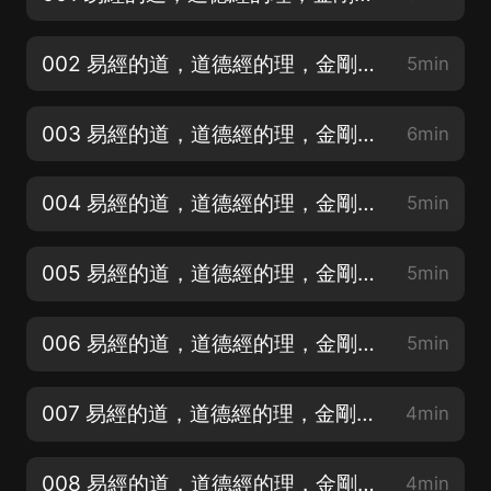
002 易經的道，道德經的理，金剛經的法 （上）易經的道 變易、簡易、不易
5min
003 易經的道，道德經的理，金剛經的法 （上）易經的道 窮則變，變則通
6min
004 易經的道，道德經的理，金剛經的法 無平不陂，無往不復
5min
005 易經的道，道德經的理，金剛經的法 恰逢其時，適得其位
5min
006 易經的道，道德經的理，金剛經的法 好與壞、吉與凶都在片刻轉化中
5min
007 易經的道，道德經的理，金剛經的法 當隱忍時則隱忍，當退避時不猶豫1
4min
008 易經的道，道德經的理，金剛經的法 當隱忍時則隱忍，當退避時不猶豫2
4min