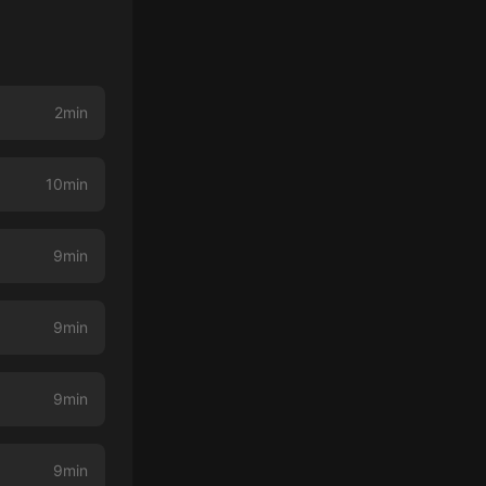
2min
10min
9min
9min
9min
9min