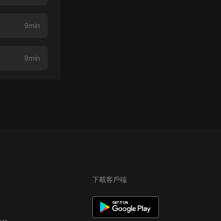
9min
9min
下載客戶端