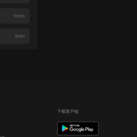
10min
9min
下載客戶端