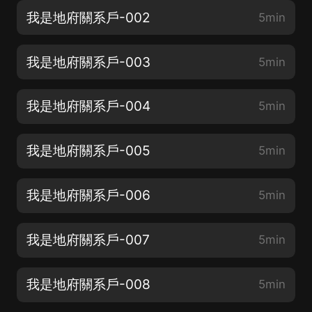
我是地府關系戶-002
5min
我是地府關系戶-003
5min
我是地府關系戶-004
5min
我是地府關系戶-005
5min
我是地府關系戶-006
5min
我是地府關系戶-007
5min
我是地府關系戶-008
5min