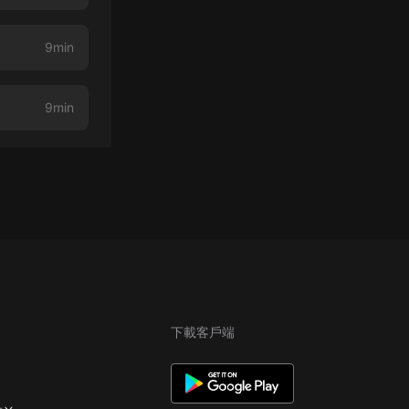
9min
9min
下載客戶端