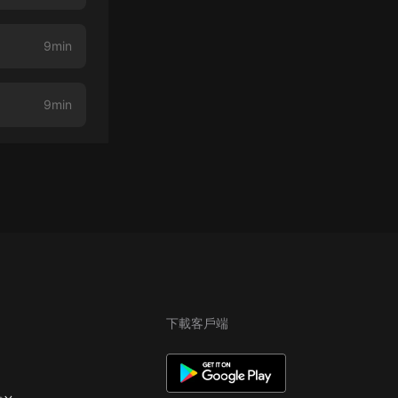
9min
9min
下載客戶端