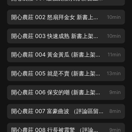
開心農莊 002 怒扇拜金女 新書上架跪求訂閱
10min
開心農莊 003 快速成熟 新書上架跪求訂閱
10min
開心農莊 004 黃金黃瓜 (新書上架跪求訂閱)
11min
開心農莊 005 就是不賣 (新書上架跪求訂閱)
13min
開心農莊 006 保安的嘲 (新書上架跪求訂閱)
9min
開心農莊 007 富豪曲波 （評論區留下你想說的話）
8min
開心農莊 008 行長被震驚 （評論區留下你想說的話）
9min