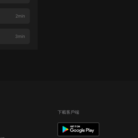
2min
3min
下載客戶端