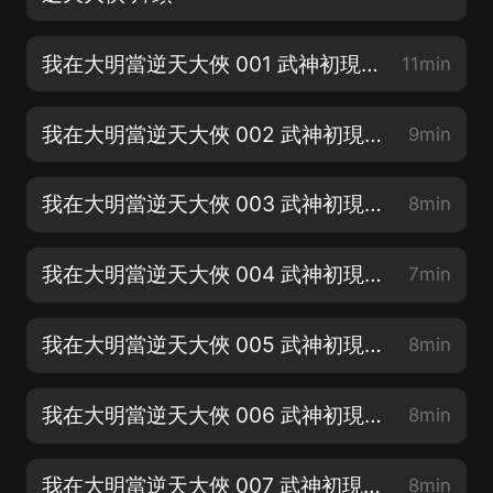
我在大明當逆天大俠 001 武神初現(01).mp3
11min
我在大明當逆天大俠 002 武神初現(02).mp3
9min
我在大明當逆天大俠 003 武神初現(03).mp3
8min
我在大明當逆天大俠 004 武神初現(04).mp3
7min
我在大明當逆天大俠 005 武神初現(05).mp3
8min
我在大明當逆天大俠 006 武神初現(06).mp3
8min
我在大明當逆天大俠 007 武神初現(07)
8min