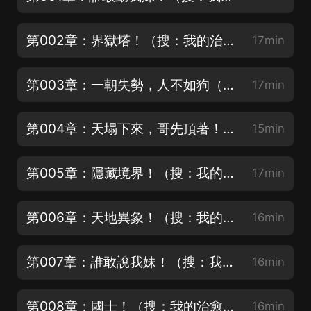
第002章：界獄塔！（搜：我的治愈系遊戲，每天抽188現金紅包）
17min
第003章：一朝失勢，人不如狗（搜：我的治愈系遊戲，每天抽188現金紅包）
17min
第004章：天塌下來，哥先頂著！（搜：我的治愈系遊戲，每天抽188現金紅包）
15min
第005章：隱藏境界！（搜：我的治愈系遊戲，每天抽188現金紅包）
17min
第006章：天地異象！（搜：我的治愈系遊戲，每天抽188現金紅包）
16min
第007章：誰敢說我妹！（搜：我的治愈系遊戲，每天抽188現金紅包）
16min
第008章：國士！（搜：我的治愈系遊戲，每天抽188現金紅包）
16min