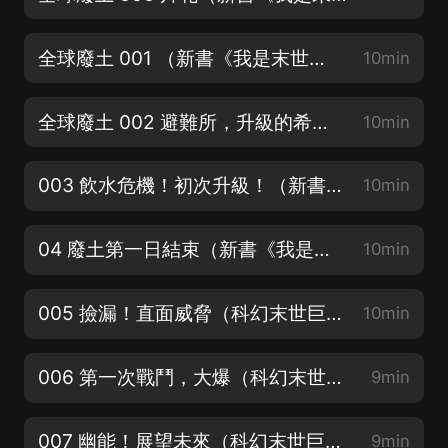
全球廢土 001 （新書《我是末世屍王》爆爽來襲！點擊上方公告即可跳轉）
10min
全球廢土 002 避難所，升級的希望！（新書《我是末世屍王》爆爽來襲！）
10min
003 飲水危機！初次升級！（新書《我是末世屍王》爆爽來襲！點擊上方公告即可跳轉）
10min
04 廢土第一日結束（新書《我是末世屍王》爆爽來襲！點擊上方公告即可跳轉）
10min
005 撿漏！直面威脅（科幻末世巨制《招黑體質開局修行在廢土》上架福利多多）
10min
006 第一次戰鬥，大爆（科幻末世巨制《招黑體質開局修行在廢土》上架福利多多）
9min
007 幽能！展望未來（科幻末世巨制《招黑體質開局修行在廢土》上架福利多多）
9min